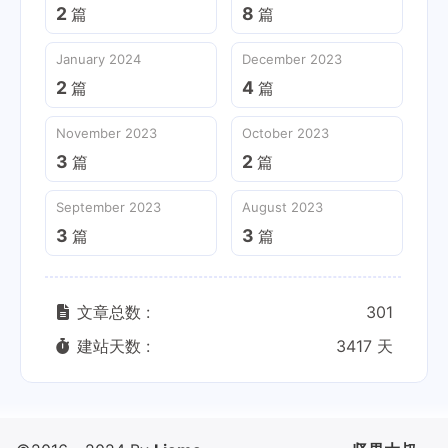
2
8
篇
篇
January 2024
December 2023
2
4
篇
篇
November 2023
October 2023
3
2
篇
篇
September 2023
August 2023
3
3
篇
篇
文章总数 :
301
建站天数 :
3417 天