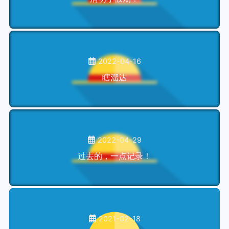
2022-04-16
瞎溜达
2022-04-29
过去的，一点记录！
2021-02-18