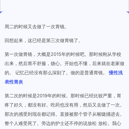
周二的时候又去做了一次胃镜。
回想起来，这已经是第三次做胃镜了。
第一次做胃镜，大概是2015年的时候吧。那时候刚从学校
出来，然后胃不舒服，烧心。开始也不懂，后来就在老家做
的。 记忆已经没有那么深刻了。做的是普通胃镜。
慢性浅
表性胃炎
第二次的时候是2019年的时候。那时候已经比较严重，胃
疼了好久，都没有好。吃药也没有用，然后又去做了一次。
那次的感受到现在都记得。直接被那个管子从喉咙捅进去。
整个人难受死了。旁边的护士还不停的说放松 放松。我心