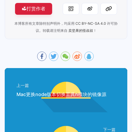
打赏作者
本博客所有文章除特别声明外，均采用
CC BY-NC-SA 4.0
许可协
议。转载请注明来自
卖坚果的怪叔叔
！
上一篇
Mac更换node版本切换工具n模块的镜像源
下一篇