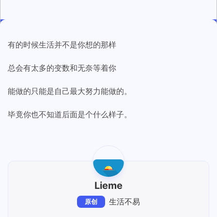
有的时候生活并不是你想的那样
总会有太多的变数和无奈等着你
能做的只能是自己最大努力能做的。
毕竟你也不知道后面是个什么样子。
Lieme
生活不易
原创