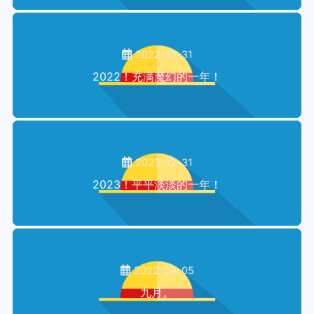
2022-12-31
2022！充满魔幻的一年！
2023-12-31
2023！平平淡淡的一年！
2022-09-05
九月。