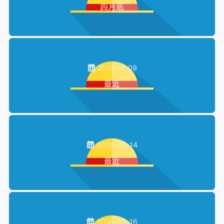
四月底
2017-11-09
最近
2018-05-14
最近
2018-03-16