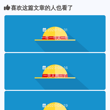
喜欢这篇文章的人也看了
2020-12-31
一年一年又一年
2023-08-16
一晃又周三了
2021-04-29