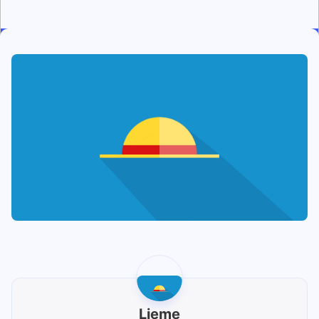
Lieme