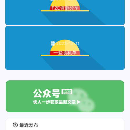
F2E资源分享
2023-12-11
一些装机单
最近发布