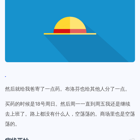
然后就给我爸寄了一点药。布洛芬也给其他人分了一点。
买药的时候是18号周日。然后周一一直到周五我还是继续
去上班了。路上都没有什么人，空荡荡的。商场里也是空荡
荡的。