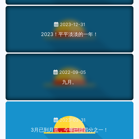
2023-12-31
2023！平平淡淡的一年！
2022-09-05
九月。
2023-03-31
3月已到月底，今年已过四分之一！