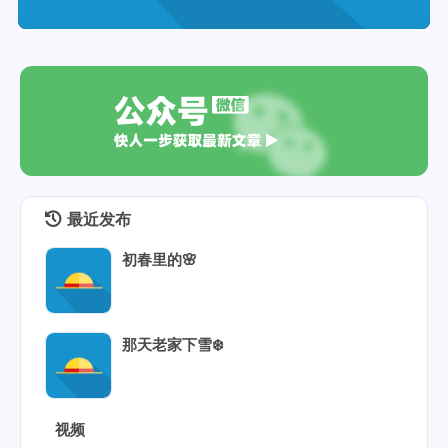
最近发布
初春里的🌸
那天老家下雪❄️
视频