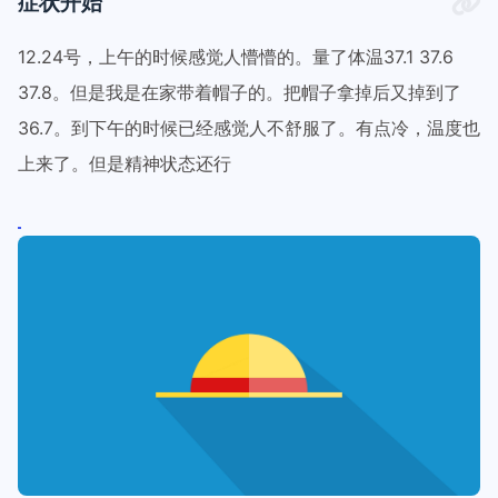
症状开始
12.24号，上午的时候感觉人懵懵的。量了体温37.1 37.6
37.8。但是我是在家带着帽子的。把帽子拿掉后又掉到了
36.7。到下午的时候已经感觉人不舒服了。有点冷，温度也
上来了。但是精神状态还行