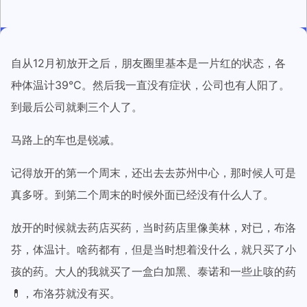
自从12月初放开之后，朋友圈里基本是一片红的状态，各
种体温计39℃。然后我一直没有症状，公司也有人阳了。
到最后公司就剩三个人了。
马路上的车也是锐减。
记得放开的第一个周末，还出去去苏州中心，那时候人可是
真多呀。到第二个周末的时候外面已经没有什么人了。
放开的时候就去药店买药，当时药店里像美林，对已，布洛
芬，体温计。啥药都有，但是当时想着没什么，就只买了小
孩的药。大人的我就买了一盒白加黑、泰诺和一些止咳的药
💊，布洛芬就没有买。