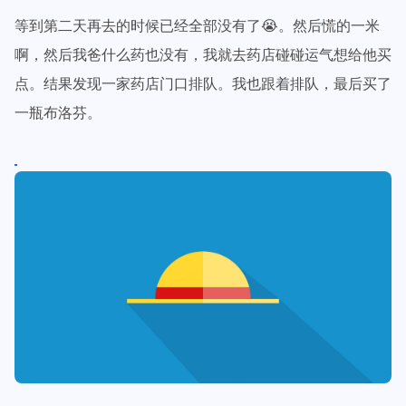
等到第二天再去的时候已经全部没有了😭。然后慌的一米
啊，然后我爸什么药也没有，我就去药店碰碰运气想给他买
点。结果发现一家药店门口排队。我也跟着排队，最后买了
一瓶布洛芬。