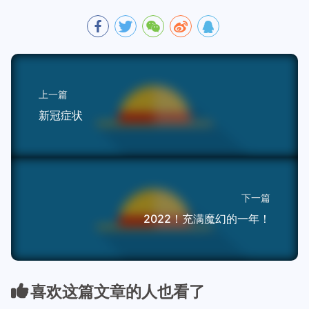
上一篇
新冠症状
下一篇
2022！充满魔幻的一年！
喜欢这篇文章的人也看了