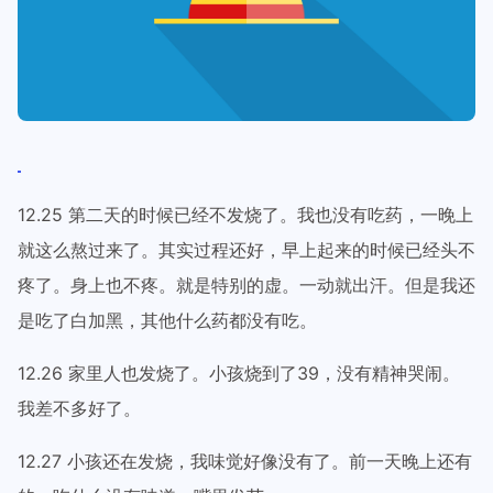
12.25 第二天的时候已经不发烧了。我也没有吃药，一晚上
就这么熬过来了。其实过程还好，早上起来的时候已经头不
疼了。身上也不疼。就是特别的虚。一动就出汗。但是我还
是吃了白加黑，其他什么药都没有吃。
12.26 家里人也发烧了。小孩烧到了39，没有精神哭闹。
我差不多好了。
12.27 小孩还在发烧，我味觉好像没有了。前一天晚上还有