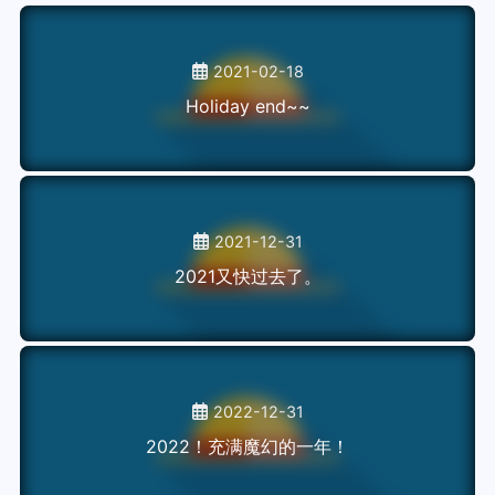
2021-02-18
Holiday end~~
2021-12-31
2021又快过去了。
2022-12-31
2022！充满魔幻的一年！