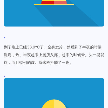
到了晚上已经38.9℃了。全身发冷，然后到了半夜的时候
腿疼，热。半夜起来上厕所头疼，起来的时候晕。头一晃就
疼，而且特别的虚。就这样折腾了一夜。