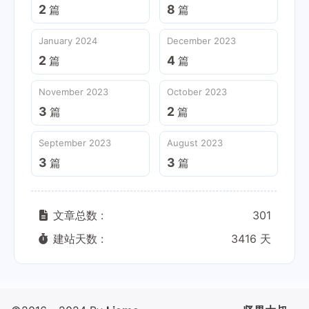
2
8
篇
篇
January 2024
December 2023
2
4
篇
篇
November 2023
October 2023
3
2
篇
篇
September 2023
August 2023
3
3
篇
篇
文章总数 :
301
建站天数 :
3416 天