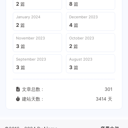
2
8
篇
篇
January 2024
December 2023
2
4
篇
篇
November 2023
October 2023
3
2
篇
篇
September 2023
August 2023
3
3
篇
篇
文章总数 :
301
建站天数 :
3414 天