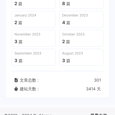
2
8
篇
篇
January 2024
December 2023
2
4
篇
篇
November 2023
October 2023
3
2
篇
篇
September 2023
August 2023
3
3
篇
篇
文章总数 :
301
建站天数 :
3414 天