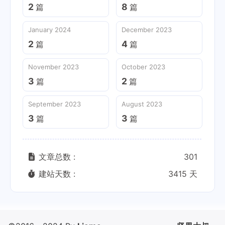
2
8
篇
篇
January 2024
December 2023
2
4
篇
篇
November 2023
October 2023
3
2
篇
篇
September 2023
August 2023
3
3
篇
篇
文章总数 :
301
建站天数 :
3415 天