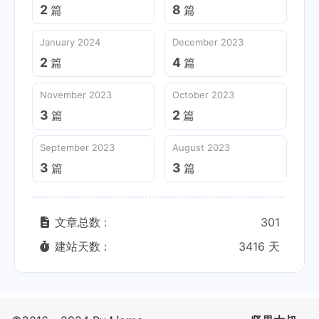
2
8
篇
篇
January 2024
December 2023
2
4
篇
篇
November 2023
October 2023
3
2
篇
篇
September 2023
August 2023
3
3
篇
篇
文章总数 :
301
建站天数 :
3416 天