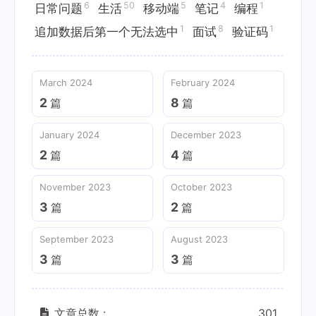
6
50
5
4
1
日常问题
生活
移动端
笔记
编程
1
8
1
追加数据后第一个无法选中
面试
验证码
March 2024
February 2024
2
8
篇
篇
January 2024
December 2023
2
4
篇
篇
November 2023
October 2023
3
2
篇
篇
September 2023
August 2023
3
3
篇
篇
文章总数 :
301