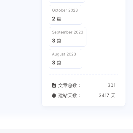
October 2023
2
篇
September 2023
3
篇
August 2023
3
篇
文章总数 :
301
建站天数 :
3417 天