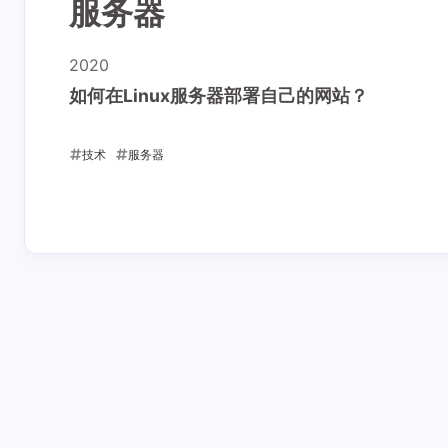
服务器
2020
如何在Linux服务器部署自己的网站？
技术
服务器
2020-01-05