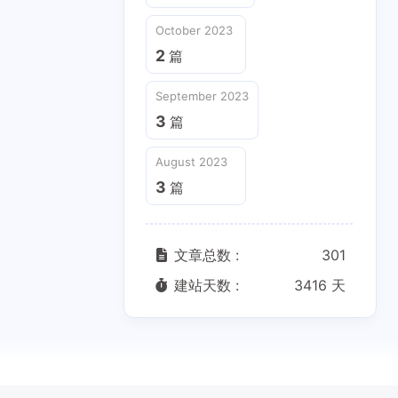
October 2023
2
篇
September 2023
3
篇
August 2023
3
篇
文章总数 :
301
建站天数 :
3416 天