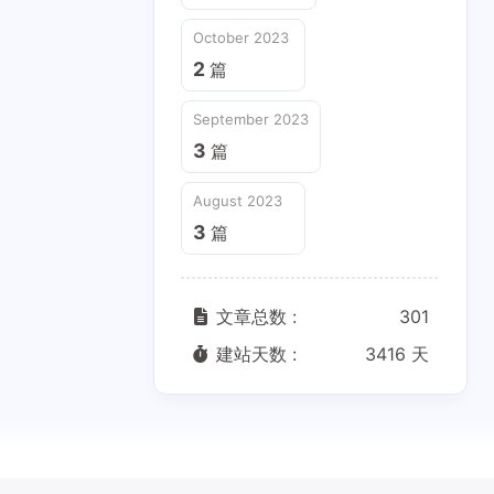
October 2023
2
篇
September 2023
3
篇
August 2023
3
篇
文章总数 :
301
建站天数 :
3416 天