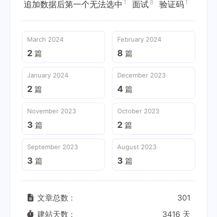
1
8
1
追加数据后第一个无法选中
面试
验证码
March 2024
February 2024
2
8
篇
篇
January 2024
December 2023
2
4
篇
篇
November 2023
October 2023
3
2
篇
篇
September 2023
August 2023
3
3
篇
篇
文章总数 :
301
建站天数 :
3416 天