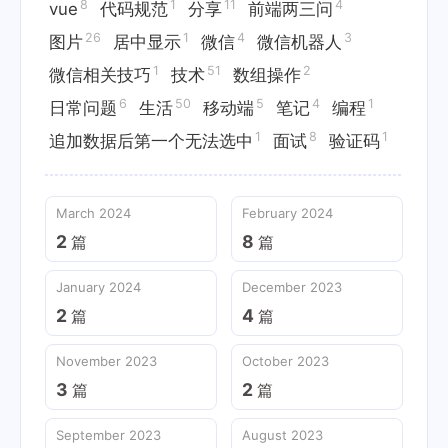
8
1
11
4
vue
代码规范
分享
前端两三问
26
1
4
3
图片
居中显示
微信
微信机器人
1
51
2
微信相关技巧
技术
数组操作
6
50
5
4
1
日常问题
生活
移动端
笔记
编程
1
8
1
追加数据后第一个无法选中
面试
验证码
March 2024
February 2024
2
8
篇
篇
January 2024
December 2023
2
4
篇
篇
November 2023
October 2023
3
2
篇
篇
September 2023
August 2023